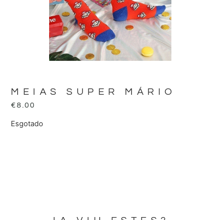
MEIAS SUPER MÁRIO
€
8.00
Esgotado