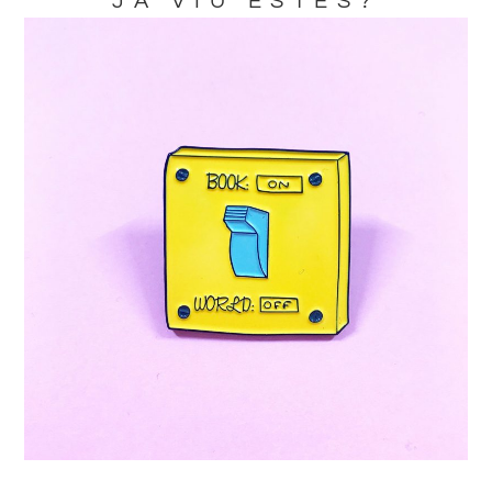
JA VIU ESTES?