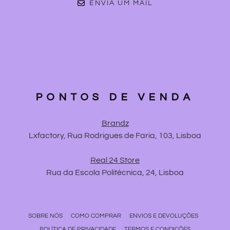
ENVIA UM MAIL
PONTOS DE VENDA
Brandz
Lxfactory, Rua Rodrigues de Faria, 103, Lisboa
Real 24 Store
Rua da Escola Politécnica, 24, Lisboa
SOBRE NÓS
COMO COMPRAR
ENVIOS E DEVOLUÇÕES
POLÍTICA DE PRIVACIDADE
TERMOS E CONDIÇÕES