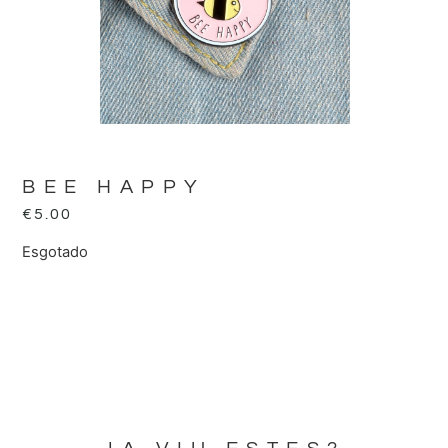
BEE HAPPY
€
5.00
Esgotado