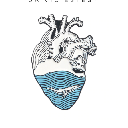
JA VIU ESTES?