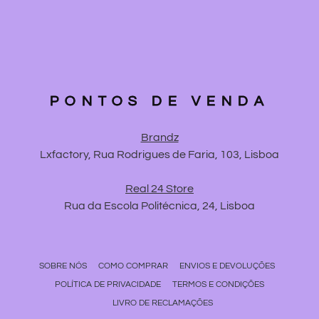
PONTOS DE VENDA
Brandz
Lxfactory, Rua Rodrigues de Faria, 103, Lisboa
Real 24 Store
Rua da Escola Politécnica, 24, Lisboa
SOBRE NÓS
COMO COMPRAR
ENVIOS E DEVOLUÇÕES
POLÍTICA DE PRIVACIDADE
TERMOS E CONDIÇÕES
LIVRO DE RECLAMAÇÕES