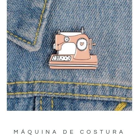
MÁQUINA DE COSTURA