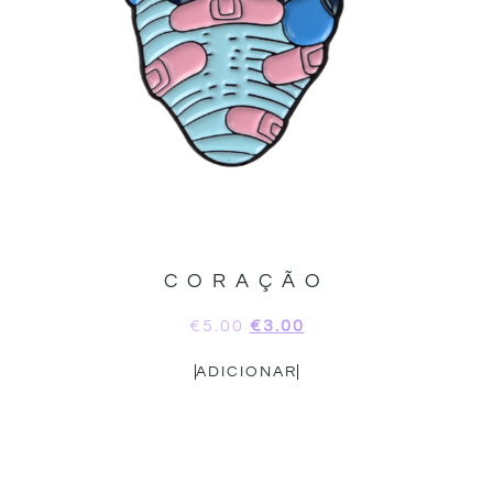
CORAÇÃO
€
5.00
€
3.00
ADICIONAR