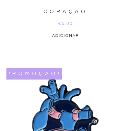
CORAÇÃO
€
5.00
ADICIONAR
PROMOÇÃO!