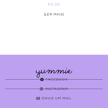
€
5.00
LER MAIS
FACEBOOK
INSTAGRAM
ENVIA UM MAIL