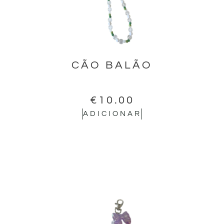
CÃO BALÃO
€
10.00
ADICIONAR