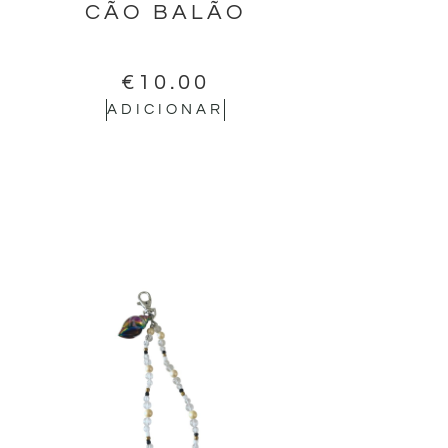
CÃO BALÃO
€
10.00
ADICIONAR