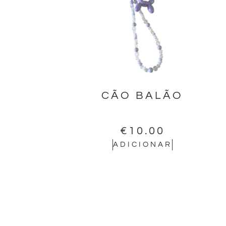
CÃO BALÃO
€
10.00
ADICIONAR