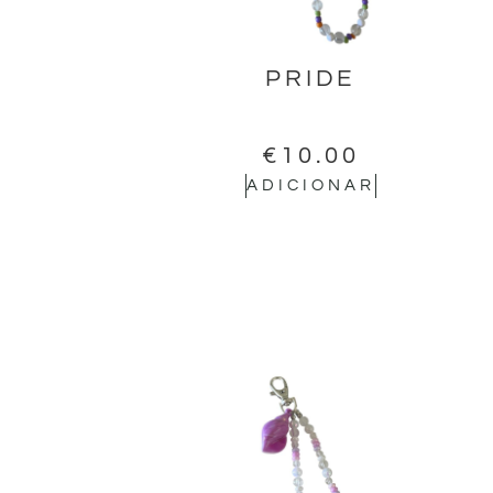
PRIDE
€
10.00
ADICIONAR