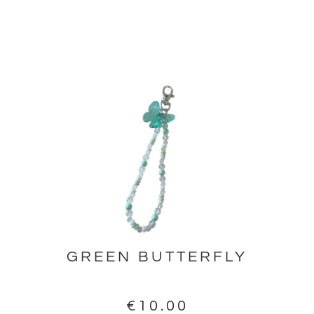
GREEN BUTTERFLY
€
10.00