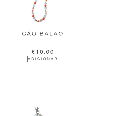
CÃO BALÃO
€
10.00
ADICIONAR