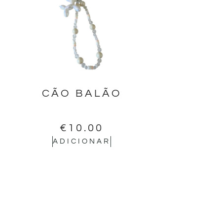
CÃO BALÃO
€
10.00
ADICIONAR