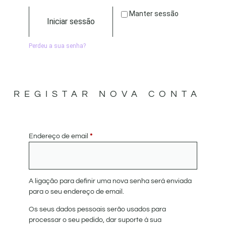
Manter sessão
Iniciar sessão
Perdeu a sua senha?
REGISTAR NOVA CONTA
Endereço de email
*
A ligação para definir uma nova senha será enviada
para o seu endereço de email.
Os seus dados pessoais serão usados para
processar o seu pedido, dar suporte à sua