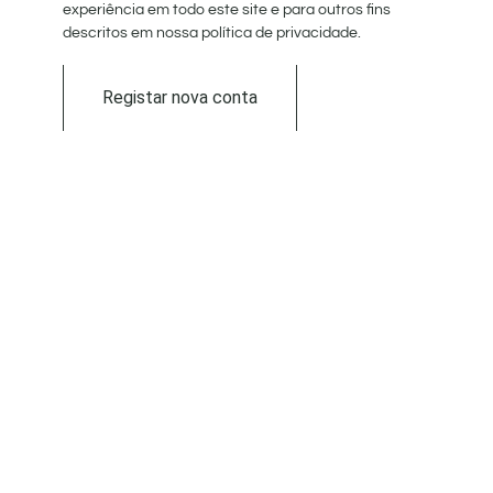
experiência em todo este site e para outros fins
descritos em nossa política de privacidade.
Registar nova conta