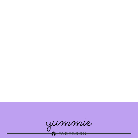
FACEBOOK