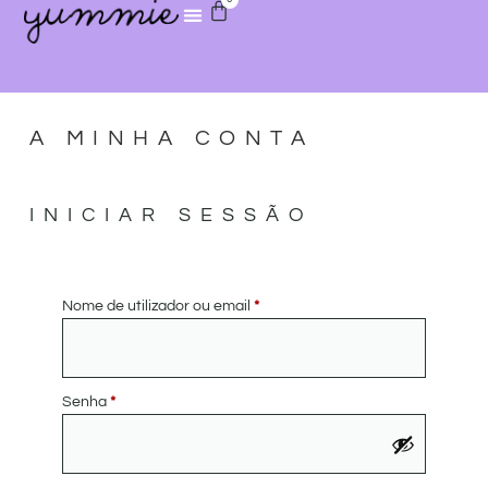
A MINHA CONTA
INICIAR SESSÃO
Nome de utilizador ou email
*
Senha
*