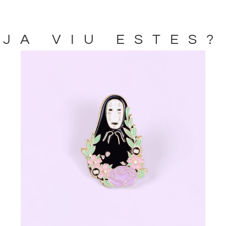
JA VIU ESTES?