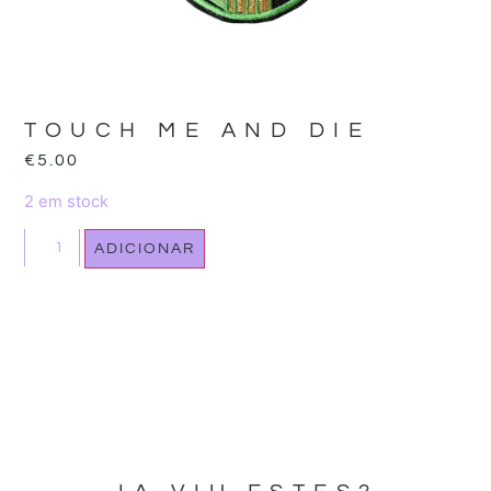
TOUCH ME AND DIE
€
5.00
2 em stock
ADICIONAR