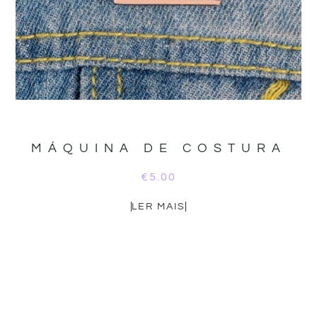
MÁQUINA DE COSTURA
€
5.00
LER MAIS