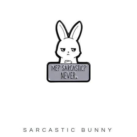
SARCASTIC BUNNY