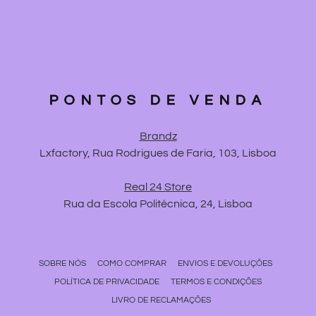
PONTOS DE VENDA
Brandz
Lxfactory, Rua Rodrigues de Faria, 103, Lisboa
Real 24 Store
Rua da Escola Politécnica, 24, Lisboa
SOBRE NÓS
COMO COMPRAR
ENVIOS E DEVOLUÇÕES
POLÍTICA DE PRIVACIDADE
TERMOS E CONDIÇÕES
LIVRO DE RECLAMAÇÕES