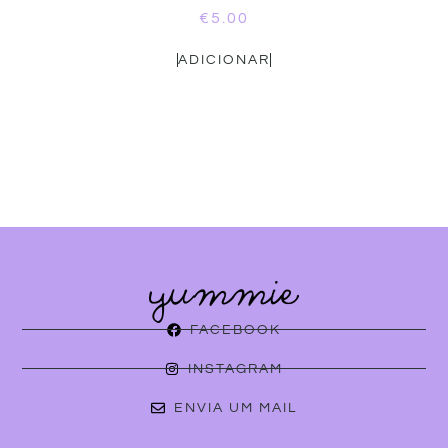
€
5.00
ADICIONAR
FACEBOOK
INSTAGRAM
ENVIA UM MAIL