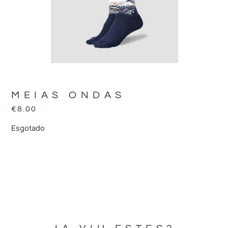
MEIAS ONDAS
€
8.00
Esgotado