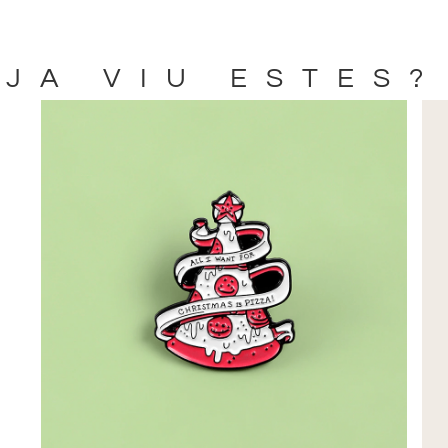
JA VIU ESTES?