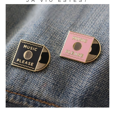
JA VIU ESTES?