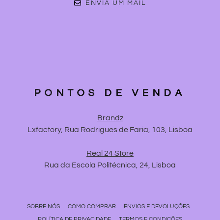
ENVIA UM MAIL
PONTOS DE VENDA
Brandz
Lxfactory, Rua Rodrigues de Faria, 103, Lisboa
Real 24 Store
Rua da Escola Politécnica, 24, Lisboa
SOBRE NÓS
COMO COMPRAR
ENVIOS E DEVOLUÇÕES
POLÍTICA DE PRIVACIDADE
TERMOS E CONDIÇÕES