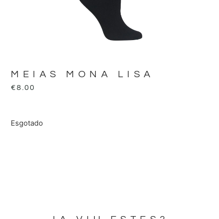
MEIAS MONA LISA
€
8.00
Esgotado