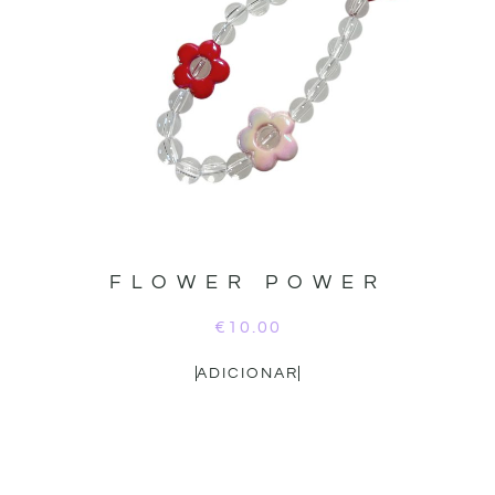
FLOWER POWER
€
10.00
ADICIONAR