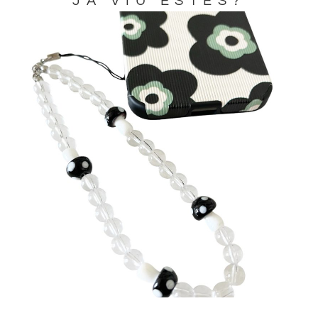
JA VIU ESTES?