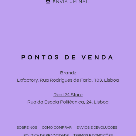
ENVIA UM MAIL
PONTOS DE VENDA
Brandz
Lxfactory, Rua Rodrigues de Faria, 103, Lisboa
Real 24 Store
Rua da Escola Politécnica, 24, Lisboa
SOBRE NÓS
COMO COMPRAR
ENVIOS E DEVOLUÇÕES
POLÍTICA DE PRIVACIDADE
TERMOS E CONDIÇÕES