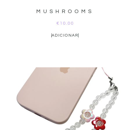
MUSHROOMS
€
10.00
ADICIONAR