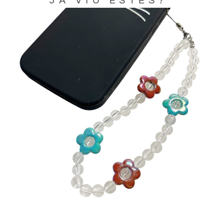
JA VIU ESTES?