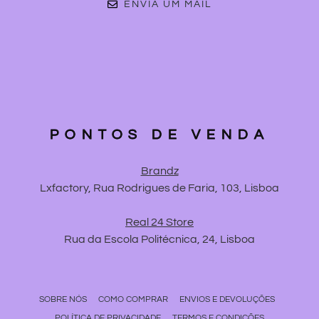
ENVIA UM MAIL
PONTOS DE VENDA
Brandz
Lxfactory, Rua Rodrigues de Faria, 103, Lisboa
Real 24 Store
Rua da Escola Politécnica, 24, Lisboa
SOBRE NÓS
COMO COMPRAR
ENVIOS E DEVOLUÇÕES
POLÍTICA DE PRIVACIDADE
TERMOS E CONDIÇÕES