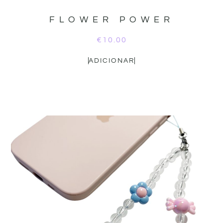
FLOWER POWER
€
10.00
ADICIONAR