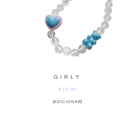
GIRLY
€
10.00
ADICIONAR