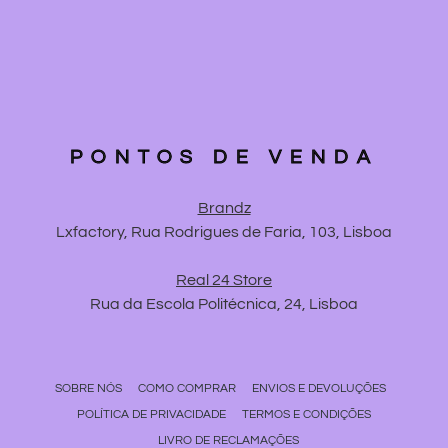
PONTOS DE VENDA
Brandz
Lxfactory, Rua Rodrigues de Faria, 103, Lisboa
Real 24 Store
Rua da Escola Politécnica, 24, Lisboa
SOBRE NÓS
COMO COMPRAR
ENVIOS E DEVOLUÇÕES
POLÍTICA DE PRIVACIDADE
TERMOS E CONDIÇÕES
LIVRO DE RECLAMAÇÕES