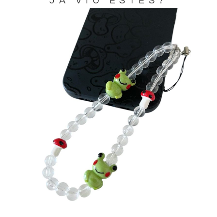
JA VIU ESTES?