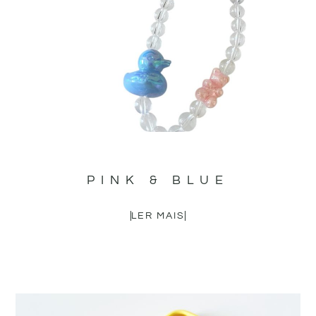
PINK & BLUE
LER MAIS