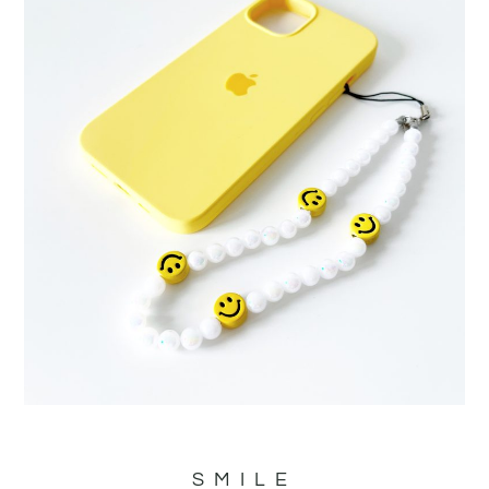
SMILE