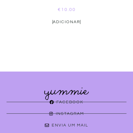
€
10.00
ADICIONAR
FACEBOOK
INSTAGRAM
ENVIA UM MAIL