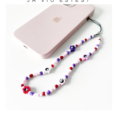
JA VIU ESTES?