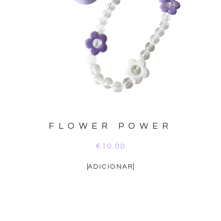
FLOWER POWER
€
10.00
ADICIONAR