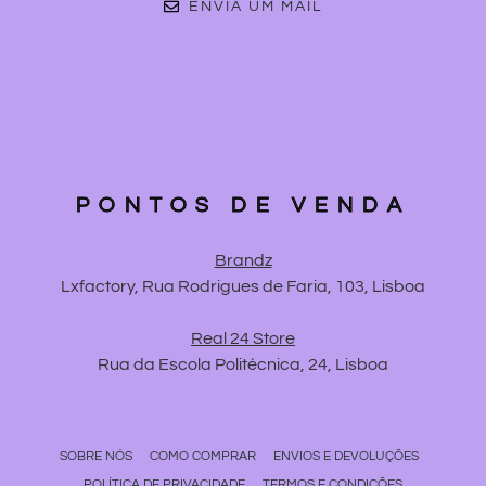
ENVIA UM MAIL
PONTOS DE VENDA
Brandz
Lxfactory, Rua Rodrigues de Faria, 103, Lisboa
Real 24 Store
Rua da Escola Politécnica, 24, Lisboa
SOBRE NÓS
COMO COMPRAR
ENVIOS E DEVOLUÇÕES
POLÍTICA DE PRIVACIDADE
TERMOS E CONDIÇÕES