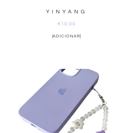
YINYANG
€
10.00
ADICIONAR