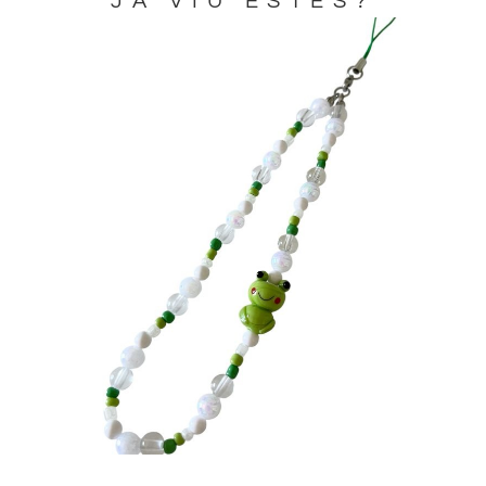
JA VIU ESTES?