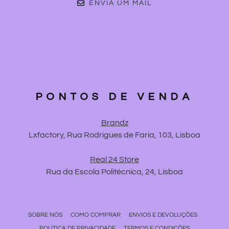
ENVIA UM MAIL
PONTOS DE VENDA
Brandz
Lxfactory, Rua Rodrigues de Faria, 103, Lisboa
Real 24 Store
Rua da Escola Politécnica, 24, Lisboa
SOBRE NÓS
COMO COMPRAR
ENVIOS E DEVOLUÇÕES
POLÍTICA DE PRIVACIDADE
TERMOS E CONDIÇÕES