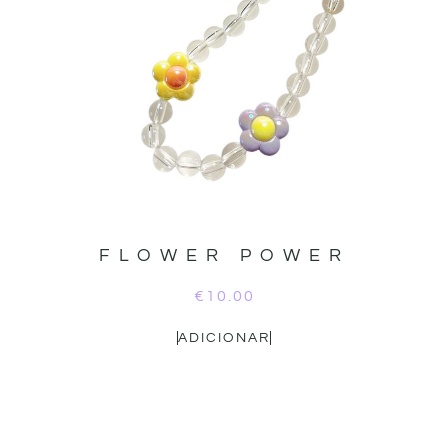
FLOWER POWER
€
10.00
ADICIONAR