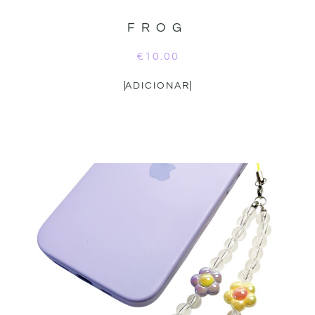
FROG
€
10.00
ADICIONAR