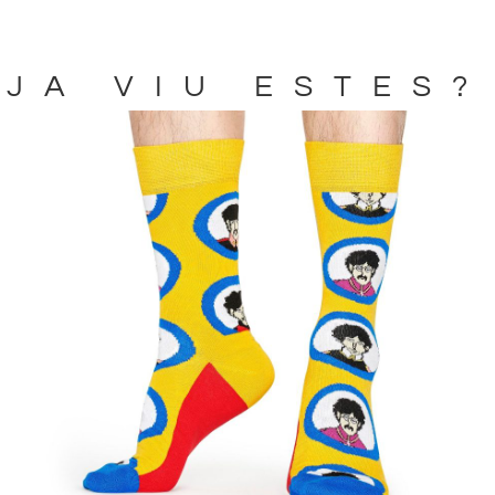
JA VIU ESTES?