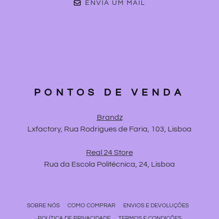
ENVIA UM MAIL
PONTOS DE VENDA
Brandz
Lxfactory, Rua Rodrigues de Faria, 103, Lisboa
Real 24 Store
Rua da Escola Politécnica, 24, Lisboa
SOBRE NÓS
COMO COMPRAR
ENVIOS E DEVOLUÇÕES
POLÍTICA DE PRIVACIDADE
TERMOS E CONDIÇÕES