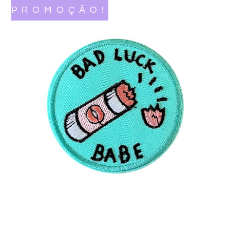
PROMOÇÃO!