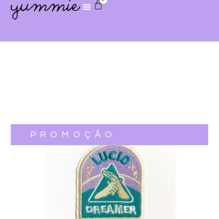
PROMOÇÃO