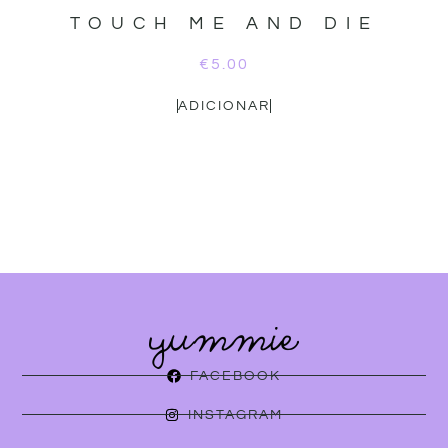
TOUCH ME AND DIE
€
5.00
ADICIONAR
FACEBOOK
INSTAGRAM