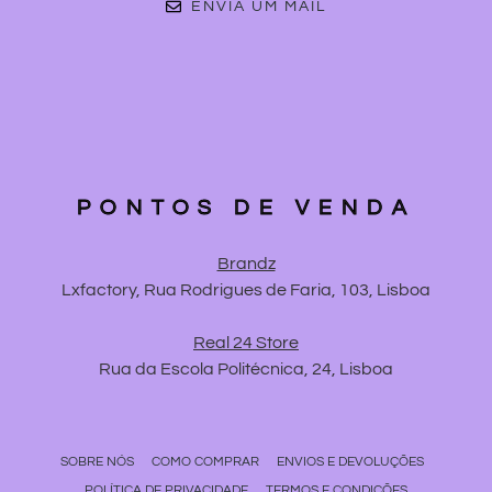
ENVIA UM MAIL
PONTOS DE VENDA
Brandz
Lxfactory, Rua Rodrigues de Faria, 103, Lisboa
Real 24 Store
Rua da Escola Politécnica, 24, Lisboa
SOBRE NÓS
COMO COMPRAR
ENVIOS E DEVOLUÇÕES
POLÍTICA DE PRIVACIDADE
TERMOS E CONDIÇÕES