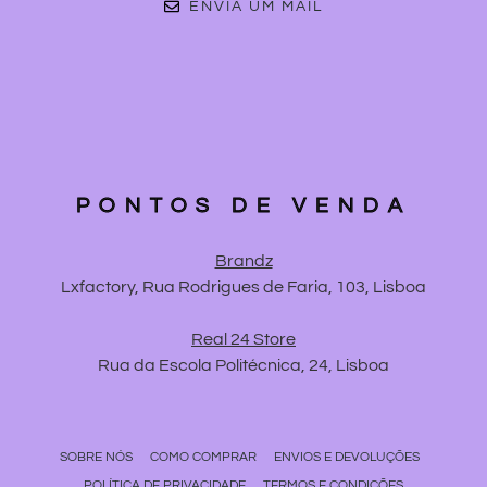
ENVIA UM MAIL
PONTOS DE VENDA
Brandz
Lxfactory, Rua Rodrigues de Faria, 103, Lisboa
Real 24 Store
Rua da Escola Politécnica, 24, Lisboa
SOBRE NÓS
COMO COMPRAR
ENVIOS E DEVOLUÇÕES
POLÍTICA DE PRIVACIDADE
TERMOS E CONDIÇÕES