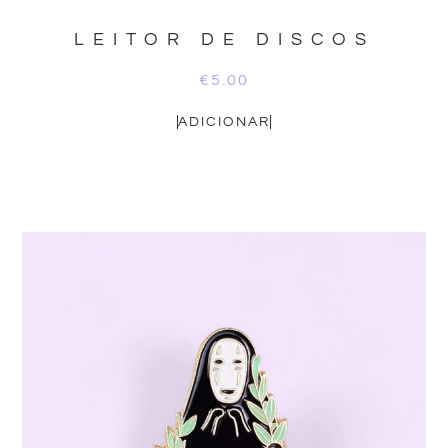
LEITOR DE DISCOS
€
5.00
ADICIONAR