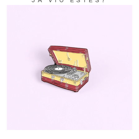
JA VIU ESTES?