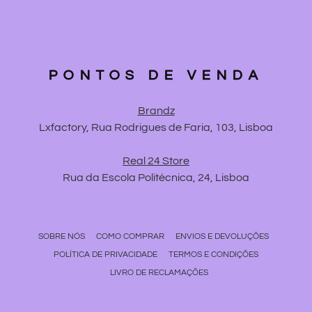
PONTOS DE VENDA
Brandz
Lxfactory, Rua Rodrigues de Faria, 103, Lisboa
Real 24 Store
Rua da Escola Politécnica, 24, Lisboa
SOBRE NÓS
COMO COMPRAR
ENVIOS E DEVOLUÇÕES
POLÍTICA DE PRIVACIDADE
TERMOS E CONDIÇÕES
LIVRO DE RECLAMAÇÕES