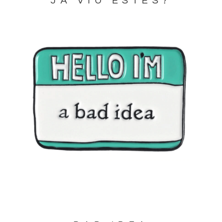
JA VIU ESTES?