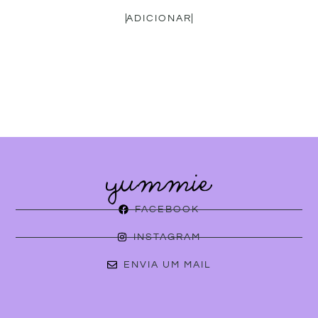
ADICIONAR
FACEBOOK
INSTAGRAM
ENVIA UM MAIL