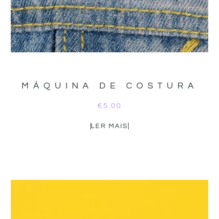
MÁQUINA DE COSTURA
€
5.00
LER MAIS