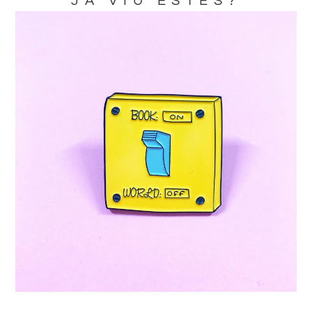
JA VIU ESTES?