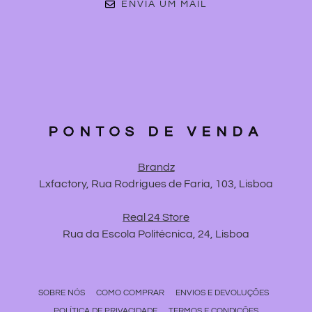
ENVIA UM MAIL
PONTOS DE VENDA
Brandz
Lxfactory, Rua Rodrigues de Faria, 103, Lisboa
Real 24 Store
Rua da Escola Politécnica, 24, Lisboa
SOBRE NÓS
COMO COMPRAR
ENVIOS E DEVOLUÇÕES
POLÍTICA DE PRIVACIDADE
TERMOS E CONDIÇÕES