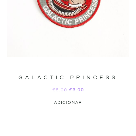
GALACTIC PRINCESS
€
5.00
€
3.00
ADICIONAR