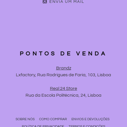
ENVIA UM MAIL
PONTOS DE VENDA
Brandz
Lxfactory, Rua Rodrigues de Faria, 103, Lisboa
Real 24 Store
Rua da Escola Politécnica, 24, Lisboa
SOBRE NÓS
COMO COMPRAR
ENVIOS E DEVOLUÇÕES
POLÍTICA DE PRIVACIDADE
TERMOS E CONDIÇÕES