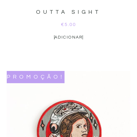
OUTTA SIGHT
€
5.00
ADICIONAR
PROMOÇÃO!