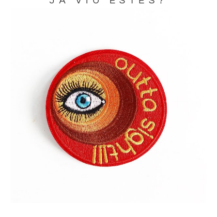
JA VIU ESTES?