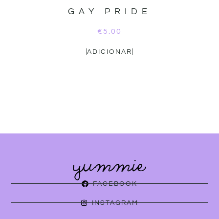
GAY PRIDE
€
5.00
ADICIONAR
FACEBOOK
INSTAGRAM