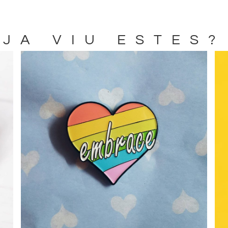
JA VIU ESTES?