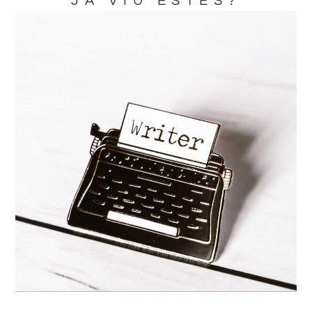
JA VIU ESTES?