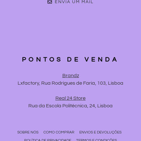
ENVIA UM MAIL
PONTOS DE VENDA
Brandz
Lxfactory, Rua Rodrigues de Faria, 103, Lisboa
Real 24 Store
Rua da Escola Politécnica, 24, Lisboa
SOBRE NÓS
COMO COMPRAR
ENVIOS E DEVOLUÇÕES
POLÍTICA DE PRIVACIDADE
TERMOS E CONDIÇÕES