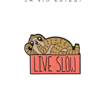
JA VIU ESTES?