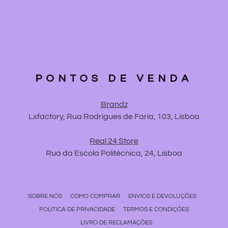
PONTOS DE VENDA
Brandz
Lxfactory, Rua Rodrigues de Faria, 103, Lisboa
Real 24 Store
Rua da Escola Politécnica, 24, Lisboa
SOBRE NÓS
COMO COMPRAR
ENVIOS E DEVOLUÇÕES
POLÍTICA DE PRIVACIDADE
TERMOS E CONDIÇÕES
LIVRO DE RECLAMAÇÕES