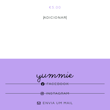
€
5.00
ADICIONAR
FACEBOOK
INSTAGRAM
ENVIA UM MAIL