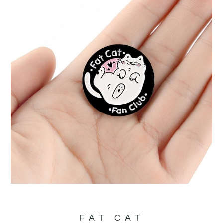
FAT CAT