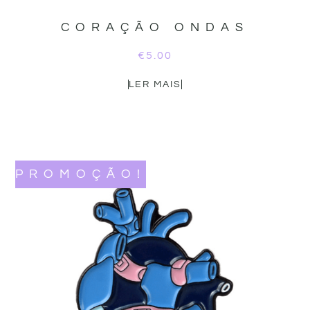
CORAÇÃO ONDAS
€
5.00
LER MAIS
PROMOÇÃO!