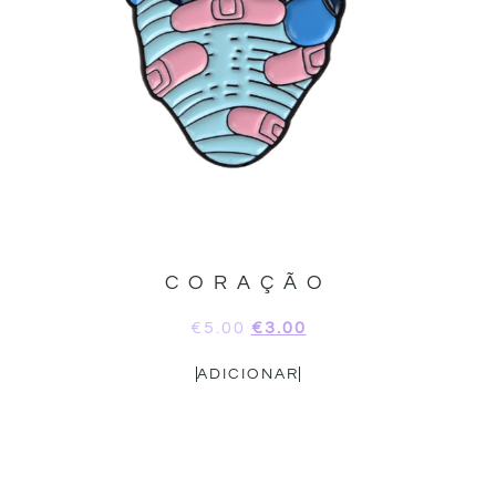
CORAÇÃO
€
5.00
€
3.00
ADICIONAR