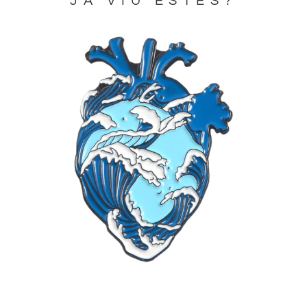
JA VIU ESTES?