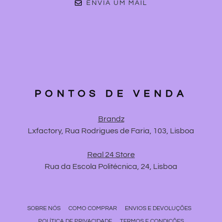
ENVIA UM MAIL
PONTOS DE VENDA
Brandz
Lxfactory, Rua Rodrigues de Faria, 103, Lisboa
Real 24 Store
Rua da Escola Politécnica, 24, Lisboa
SOBRE NÓS
COMO COMPRAR
ENVIOS E DEVOLUÇÕES
POLÍTICA DE PRIVACIDADE
TERMOS E CONDIÇÕES