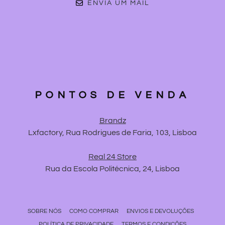
ENVIA UM MAIL
PONTOS DE VENDA
Brandz
Lxfactory, Rua Rodrigues de Faria, 103, Lisboa
Real 24 Store
Rua da Escola Politécnica, 24, Lisboa
SOBRE NÓS
COMO COMPRAR
ENVIOS E DEVOLUÇÕES
POLÍTICA DE PRIVACIDADE
TERMOS E CONDIÇÕES