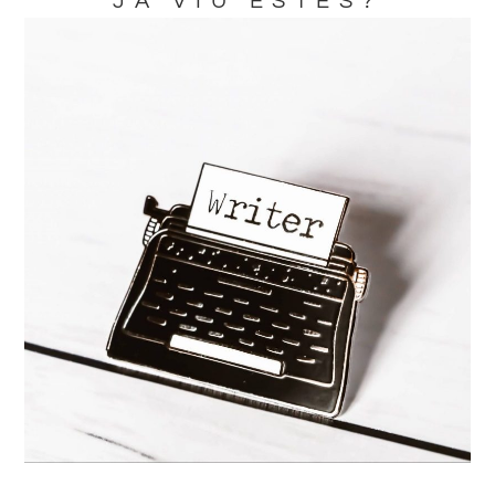
JA VIU ESTES?