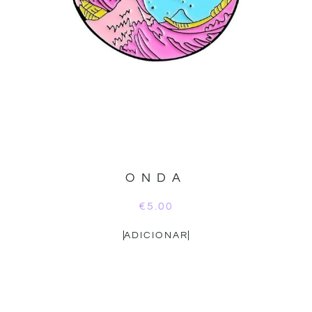
ONDA
€
5.00
ADICIONAR