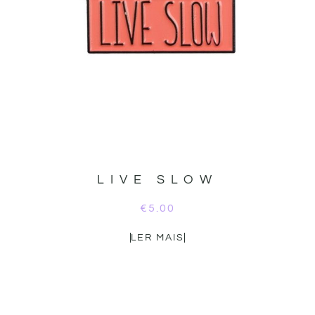
LIVE SLOW
€
5.00
LER MAIS