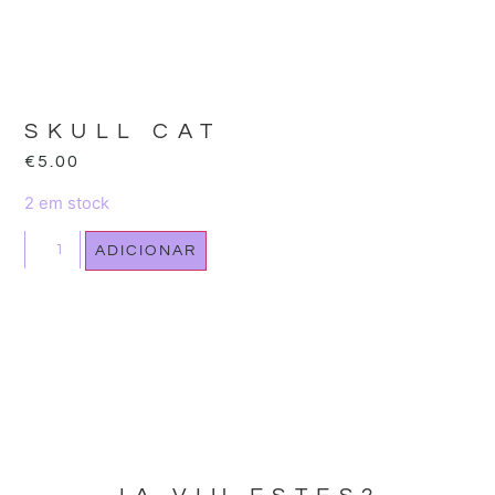
SKULL CAT
€
5.00
2 em stock
ADICIONAR