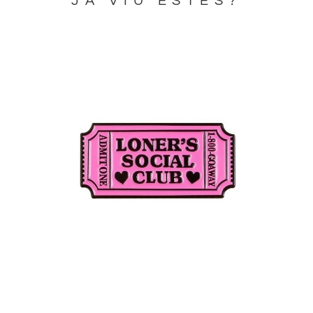
JA VIU ESTES?