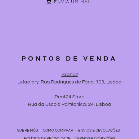
ENVIA UM MAIL
PONTOS DE VENDA
Brandz
Lxfactory, Rua Rodrigues de Faria, 103, Lisboa
Real 24 Store
Rua da Escola Politécnica, 24, Lisboa
SOBRE NÓS
COMO COMPRAR
ENVIOS E DEVOLUÇÕES
POLÍTICA DE PRIVACIDADE
TERMOS E CONDIÇÕES