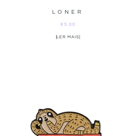
LONER
€
5.00
LER MAIS