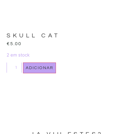
SKULL CAT
€
5.00
2 em stock
ADICIONAR