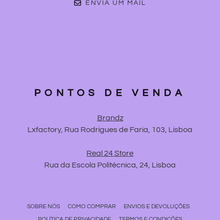
ENVIA UM MAIL
PONTOS DE VENDA
Brandz
Lxfactory, Rua Rodrigues de Faria, 103, Lisboa
Real 24 Store
Rua da Escola Politécnica, 24, Lisboa
SOBRE NÓS
COMO COMPRAR
ENVIOS E DEVOLUÇÕES
POLÍTICA DE PRIVACIDADE
TERMOS E CONDIÇÕES