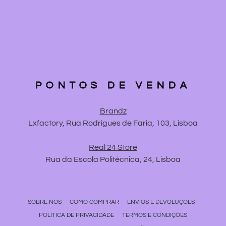
PONTOS DE VENDA
Brandz
Lxfactory, Rua Rodrigues de Faria, 103, Lisboa
Real 24 Store
Rua da Escola Politécnica, 24, Lisboa
SOBRE NÓS
COMO COMPRAR
ENVIOS E DEVOLUÇÕES
POLÍTICA DE PRIVACIDADE
TERMOS E CONDIÇÕES