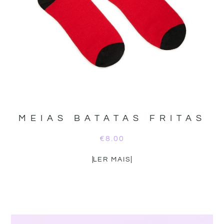
MEIAS BATATAS FRITAS
€
8.00
LER MAIS