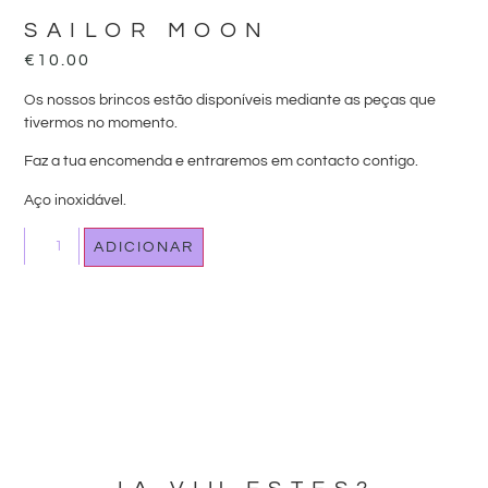
SAILOR MOON
€
10.00
Os nossos brincos estão disponíveis mediante as peças que
tivermos no momento.
Faz a tua encomenda e entraremos em contacto contigo.
Aço inoxidável.
ADICIONAR