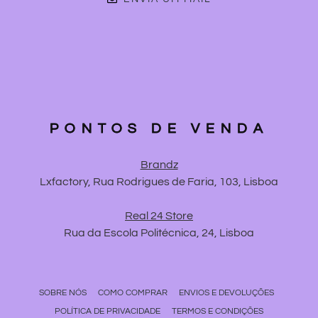
PONTOS DE VENDA
Brandz
Lxfactory, Rua Rodrigues de Faria, 103, Lisboa
Real 24 Store
Rua da Escola Politécnica, 24, Lisboa
SOBRE NÓS
COMO COMPRAR
ENVIOS E DEVOLUÇÕES
POLÍTICA DE PRIVACIDADE
TERMOS E CONDIÇÕES