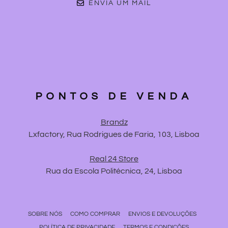
ENVIA UM MAIL
PONTOS DE VENDA
Brandz
Lxfactory, Rua Rodrigues de Faria, 103, Lisboa
Real 24 Store
Rua da Escola Politécnica, 24, Lisboa
SOBRE NÓS
COMO COMPRAR
ENVIOS E DEVOLUÇÕES
POLÍTICA DE PRIVACIDADE
TERMOS E CONDIÇÕES