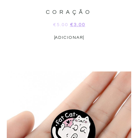
CORAÇÃO
€
5.00
€
3.00
ADICIONAR