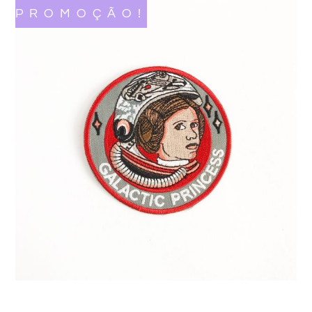
PROMOÇÃO!