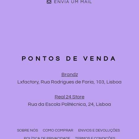
ENVIA UM MAIL
PONTOS DE VENDA
Brandz
Lxfactory, Rua Rodrigues de Faria, 103, Lisboa
Real 24 Store
Rua da Escola Politécnica, 24, Lisboa
SOBRE NÓS
COMO COMPRAR
ENVIOS E DEVOLUÇÕES
POLÍTICA DE PRIVACIDADE
TERMOS E CONDIÇÕES