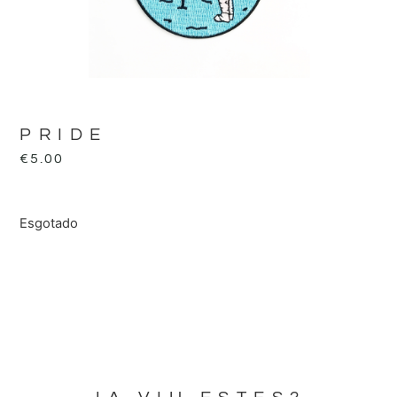
PRIDE
€
5.00
Esgotado