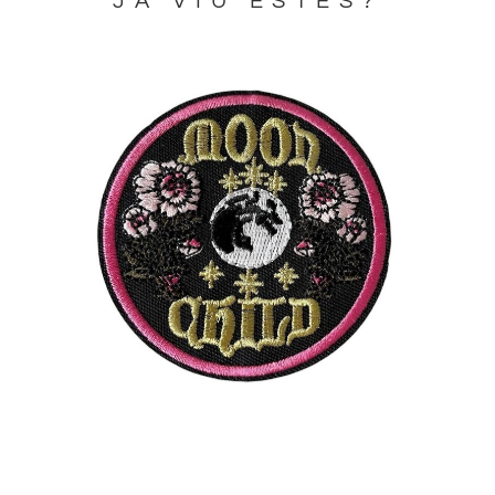
JA VIU ESTES?