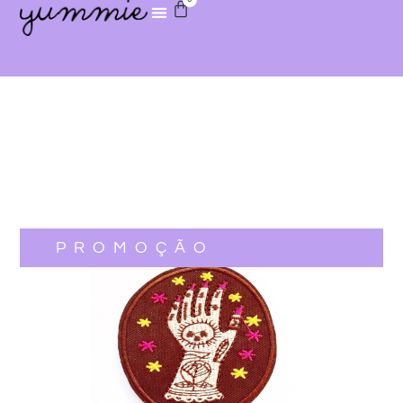
PROMOÇÃO