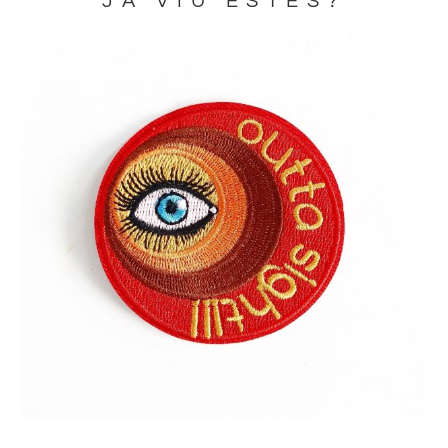
JA VIU ESTES?