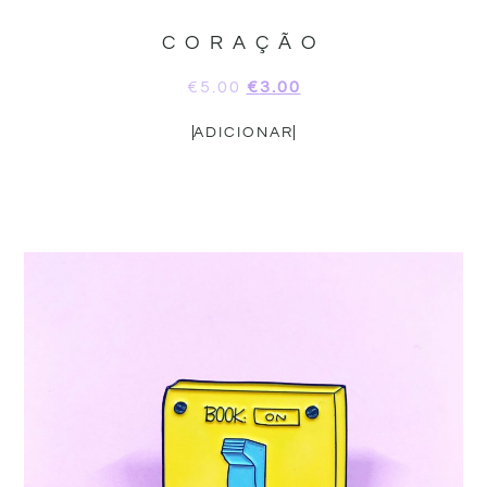
CORAÇÃO
€
5.00
€
3.00
ADICIONAR