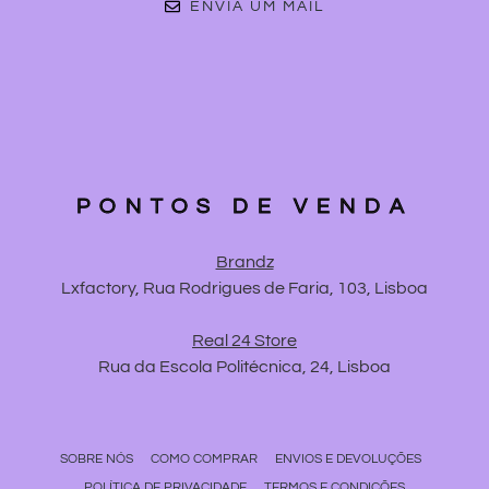
ENVIA UM MAIL
PONTOS DE VENDA
Brandz
Lxfactory, Rua Rodrigues de Faria, 103, Lisboa
Real 24 Store
Rua da Escola Politécnica, 24, Lisboa
SOBRE NÓS
COMO COMPRAR
ENVIOS E DEVOLUÇÕES
POLÍTICA DE PRIVACIDADE
TERMOS E CONDIÇÕES