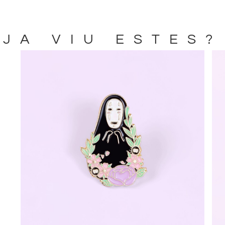
JA VIU ESTES?