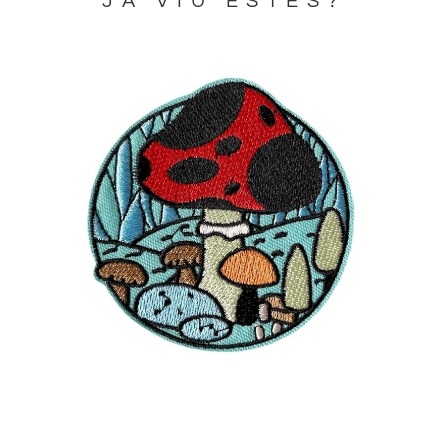
JA VIU ESTES?