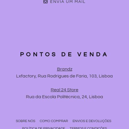
ENVIA UM MAIL
PONTOS DE VENDA
Brandz
Lxfactory, Rua Rodrigues de Faria, 103, Lisboa
Real 24 Store
Rua da Escola Politécnica, 24, Lisboa
SOBRE NÓS
COMO COMPRAR
ENVIOS E DEVOLUÇÕES
POLÍTICA DE PRIVACIDADE
TERMOS E CONDIÇÕES