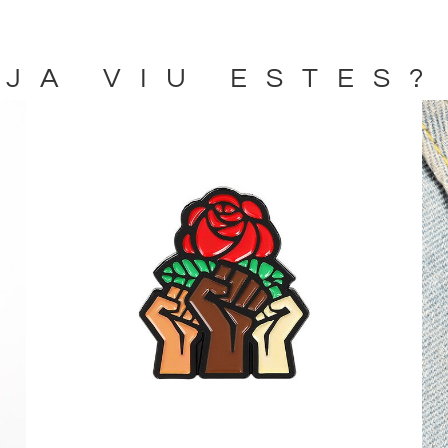
JA VIU ESTES?