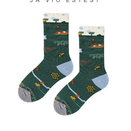
JA VIU ESTES?