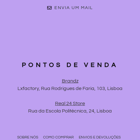
ENVIA UM MAIL
PONTOS DE VENDA
Brandz
Lxfactory, Rua Rodrigues de Faria, 103, Lisboa
Real 24 Store
Rua da Escola Politécnica, 24, Lisboa
SOBRE NÓS
COMO COMPRAR
ENVIOS E DEVOLUÇÕES