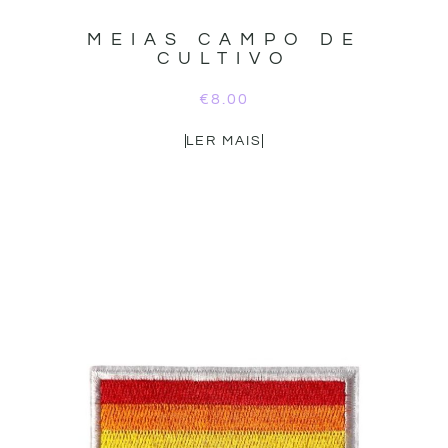
MEIAS CAMPO DE
CULTIVO
€
8.00
LER MAIS