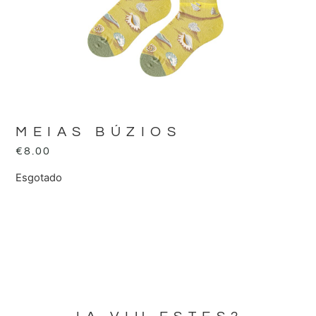
MEIAS BÚZIOS
€
8.00
Esgotado