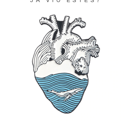
JA VIU ESTES?