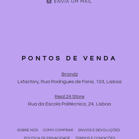
ENVIA UM MAIL
PONTOS DE VENDA
Brandz
Lxfactory, Rua Rodrigues de Faria, 103, Lisboa
Real 24 Store
Rua da Escola Politécnica, 24, Lisboa
SOBRE NÓS
COMO COMPRAR
ENVIOS E DEVOLUÇÕES
POLÍTICA DE PRIVACIDADE
TERMOS E CONDIÇÕES