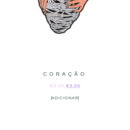
CORAÇÃO
€
5.00
€
3.00
ADICIONAR