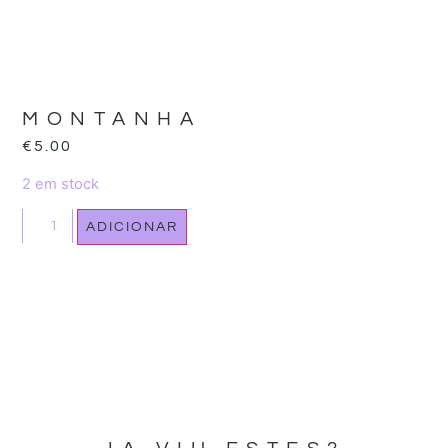
MONTANHA
€
5.00
2 em stock
ADICIONAR