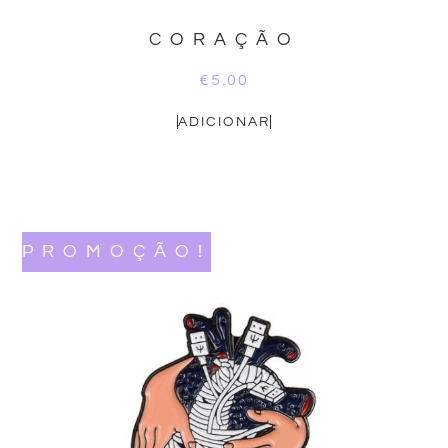
CORAÇÃO
€
5.00
ADICIONAR
PROMOÇÃO!