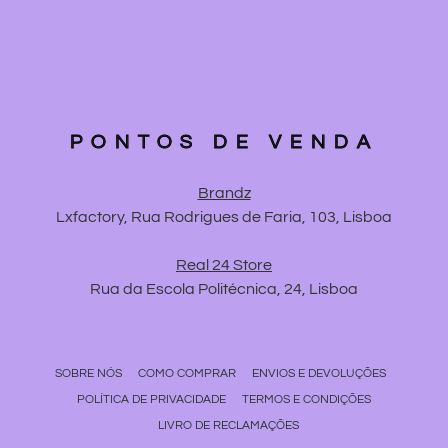
PONTOS DE VENDA
Brandz
Lxfactory, Rua Rodrigues de Faria, 103, Lisboa
Real 24 Store
Rua da Escola Politécnica, 24, Lisboa
SOBRE NÓS
COMO COMPRAR
ENVIOS E DEVOLUÇÕES
POLÍTICA DE PRIVACIDADE
TERMOS E CONDIÇÕES
LIVRO DE RECLAMAÇÕES