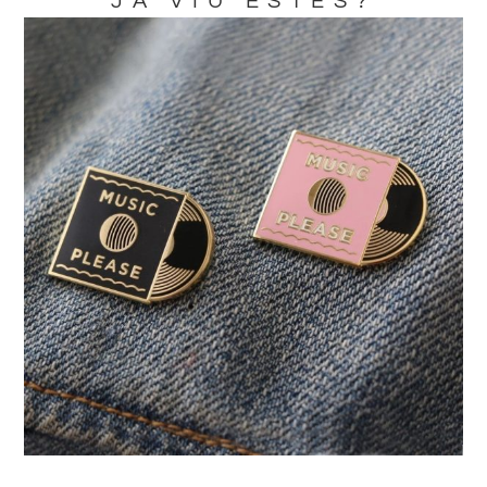
JA VIU ESTES?