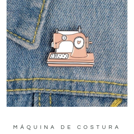
MÁQUINA DE COSTURA