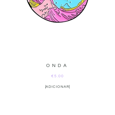
ONDA
€
5.00
ADICIONAR