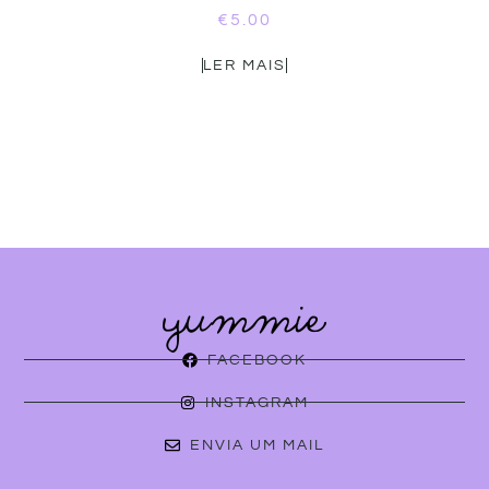
€
5.00
LER MAIS
FACEBOOK
INSTAGRAM
ENVIA UM MAIL