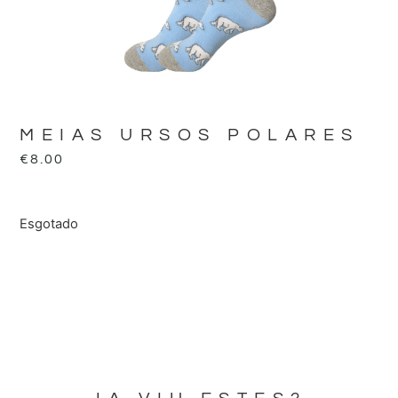
MEIAS URSOS POLARES
€
8.00
Esgotado