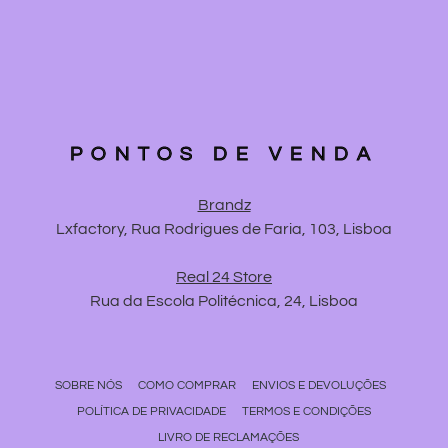
PONTOS DE VENDA
Brandz
Lxfactory, Rua Rodrigues de Faria, 103, Lisboa
Real 24 Store
Rua da Escola Politécnica, 24, Lisboa
SOBRE NÓS
COMO COMPRAR
ENVIOS E DEVOLUÇÕES
POLÍTICA DE PRIVACIDADE
TERMOS E CONDIÇÕES
LIVRO DE RECLAMAÇÕES