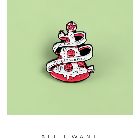
ALL I WANT