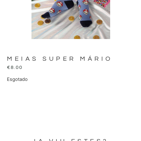
MEIAS SUPER MÁRIO
€
8.00
Esgotado