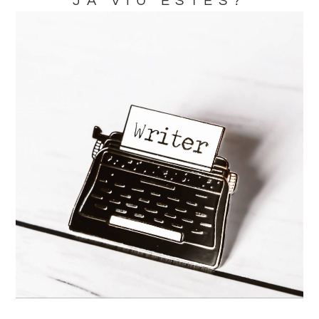
JA VIU ESTES?