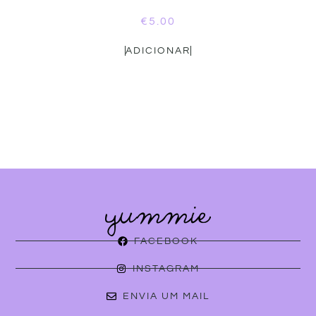
€
5.00
ADICIONAR
FACEBOOK
INSTAGRAM
ENVIA UM MAIL