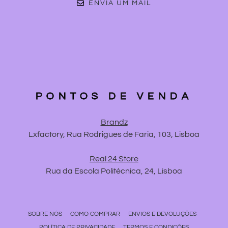
ENVIA UM MAIL
PONTOS DE VENDA
Brandz
Lxfactory, Rua Rodrigues de Faria, 103, Lisboa
Real 24 Store
Rua da Escola Politécnica, 24, Lisboa
SOBRE NÓS
COMO COMPRAR
ENVIOS E DEVOLUÇÕES
POLÍTICA DE PRIVACIDADE
TERMOS E CONDIÇÕES