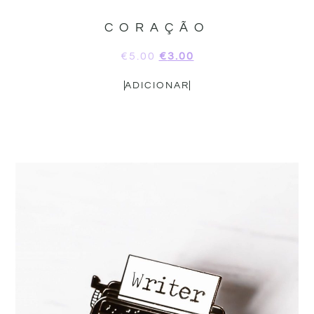
CORAÇÃO
€
5.00
€
3.00
ADICIONAR