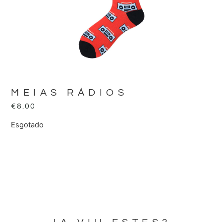
MEIAS RÁDIOS
€
8.00
Esgotado