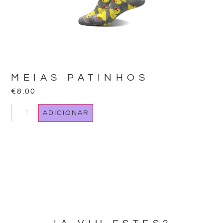
MEIAS PATINHOS
€
8.00
ADICIONAR