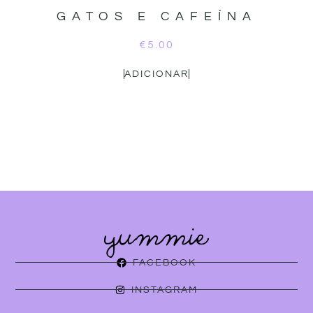
GATOS E CAFEÍNA
€
5.00
ADICIONAR
FACEBOOK
INSTAGRAM