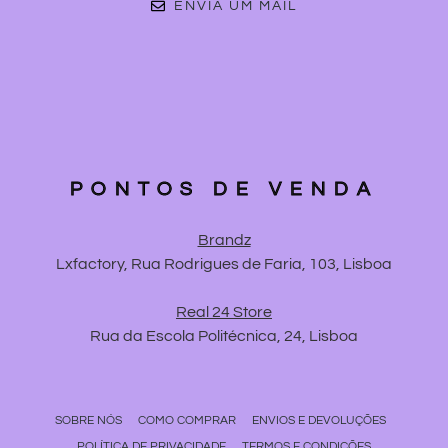
ENVIA UM MAIL
PONTOS DE VENDA
Brandz
Lxfactory, Rua Rodrigues de Faria, 103, Lisboa
Real 24 Store
Rua da Escola Politécnica, 24, Lisboa
SOBRE NÓS
COMO COMPRAR
ENVIOS E DEVOLUÇÕES
POLÍTICA DE PRIVACIDADE
TERMOS E CONDIÇÕES