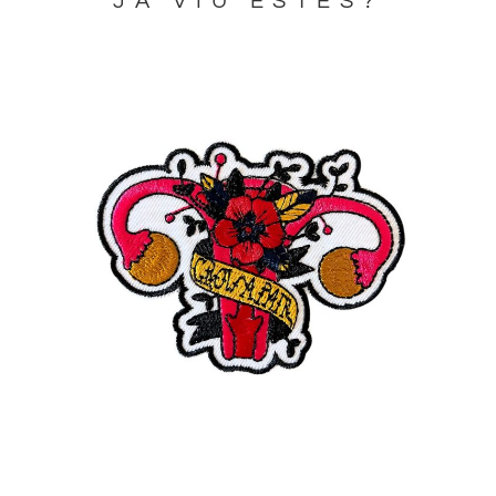
JA VIU ESTES?