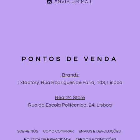
ENVIA UM MAIL
PONTOS DE VENDA
Brandz
Lxfactory, Rua Rodrigues de Faria, 103, Lisboa
Real 24 Store
Rua da Escola Politécnica, 24, Lisboa
SOBRE NÓS
COMO COMPRAR
ENVIOS E DEVOLUÇÕES
POLÍTICA DE PRIVACIDADE
TERMOS E CONDIÇÕES