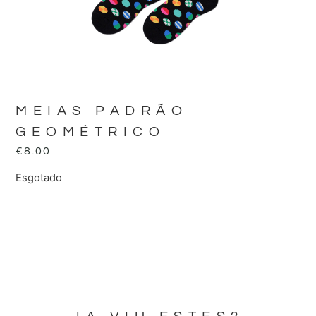
MEIAS PADRÃO
GEOMÉTRICO
€
8.00
Esgotado