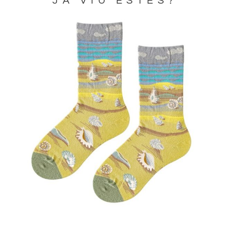
JA VIU ESTES?