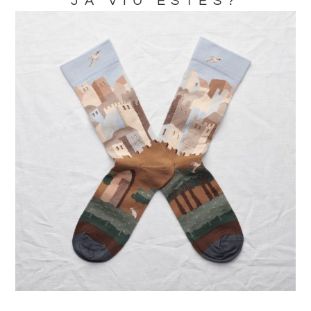
JA VIU ESTES?