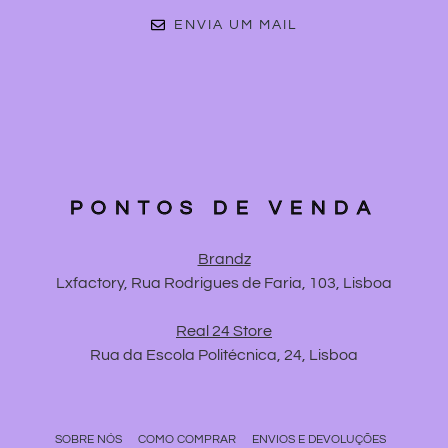
ENVIA UM MAIL
PONTOS DE VENDA
Brandz
Lxfactory, Rua Rodrigues de Faria, 103, Lisboa
Real 24 Store
Rua da Escola Politécnica, 24, Lisboa
SOBRE NÓS
COMO COMPRAR
ENVIOS E DEVOLUÇÕES