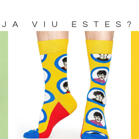
JA VIU ESTES?