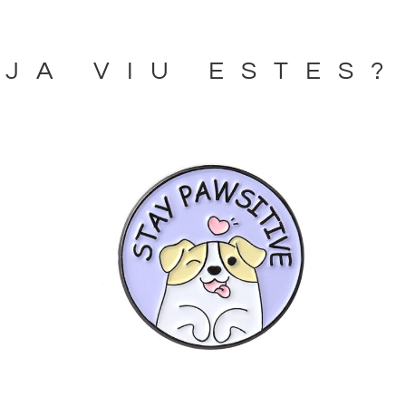
JA VIU ESTES?