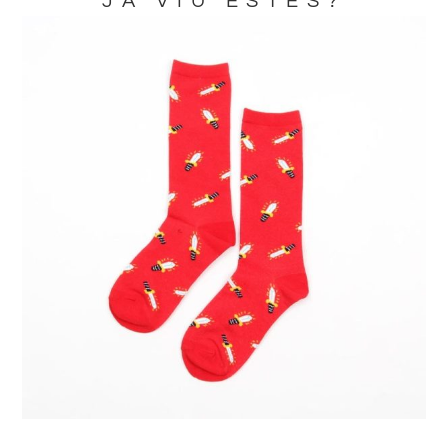
JA VIU ESTES?