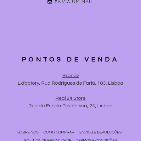
ENVIA UM MAIL
PONTOS DE VENDA
Brandz
Lxfactory, Rua Rodrigues de Faria, 103, Lisboa
Real 24 Store
Rua da Escola Politécnica, 24, Lisboa
SOBRE NÓS
COMO COMPRAR
ENVIOS E DEVOLUÇÕES
POLÍTICA DE PRIVACIDADE
TERMOS E CONDIÇÕES