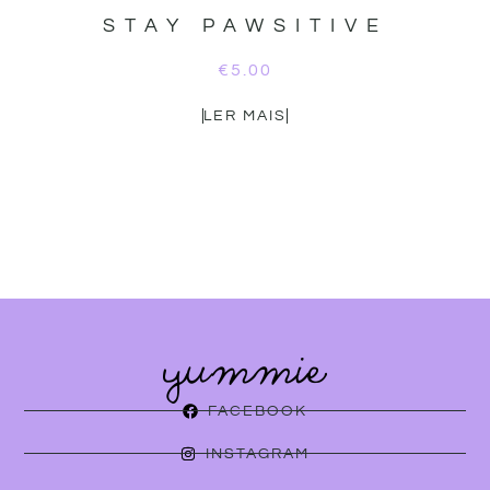
STAY PAWSITIVE
€
5.00
LER MAIS
FACEBOOK
INSTAGRAM