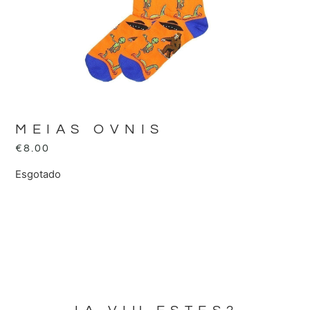
MEIAS OVNIS
€
8.00
Esgotado