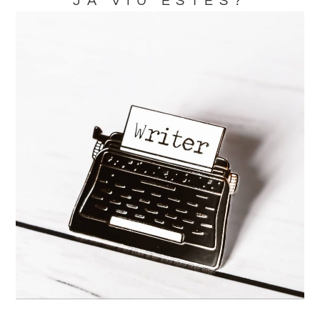
JA VIU ESTES?