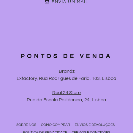
ENVIA UM MAIL
PONTOS DE VENDA
Brandz
Lxfactory, Rua Rodrigues de Faria, 103, Lisboa
Real 24 Store
Rua da Escola Politécnica, 24, Lisboa
SOBRE NÓS
COMO COMPRAR
ENVIOS E DEVOLUÇÕES
POLÍTICA DE PRIVACIDADE
TERMOS E CONDIÇÕES