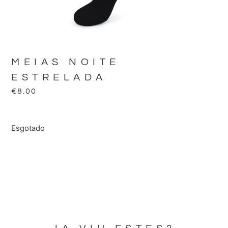
MEIAS NOITE
ESTRELADA
€
8.00
Esgotado