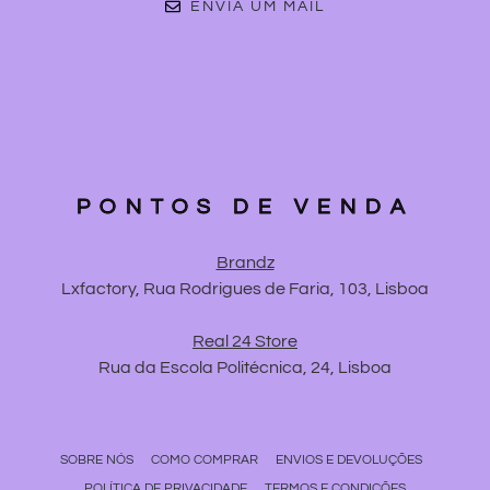
ENVIA UM MAIL
PONTOS DE VENDA
Brandz
Lxfactory, Rua Rodrigues de Faria, 103, Lisboa
Real 24 Store
Rua da Escola Politécnica, 24, Lisboa
SOBRE NÓS
COMO COMPRAR
ENVIOS E DEVOLUÇÕES
POLÍTICA DE PRIVACIDADE
TERMOS E CONDIÇÕES