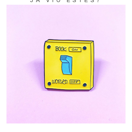
JA VIU ESTES?