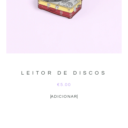
LEITOR DE DISCOS
€
5.00
ADICIONAR